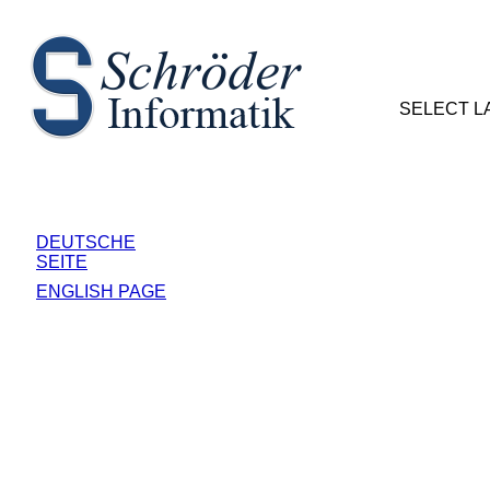
SELECT 
DEUTSCHE
SEITE
ENGLISH PAGE