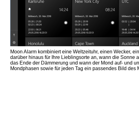
Moon Alarm kombiniert eine Weltzeituhr, einen Wecker, ein
darüber hinaus für Ihre Lieblingsorte an, wann die Sonne 
das Ende der Dämmerung und wann der Mond auf- und unter
Mondphasen sowie für jeden Tag ein passendes Bild des